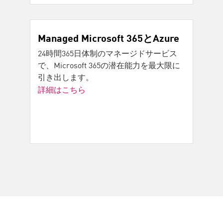
Managed Microsoft 365とAzure
24時間365日体制のマネージドサービス
で、Microsoft 365の潜在能力を最大限に
引き出します。
詳細はこちら