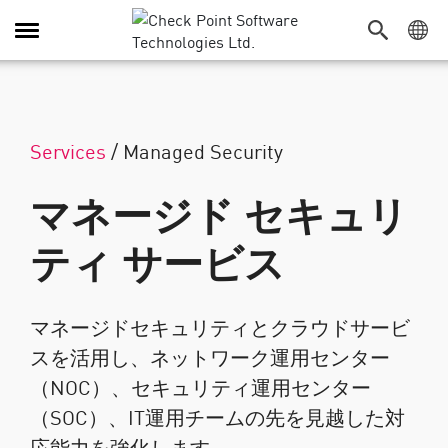
Toggle Navigation
Services
/
Managed Security
マネージド セキュリ
ティ サービス
マネージドセキュリティとクラウドサービ
スを活用し、ネットワーク運用センター
（NOC）、セキュリティ運用センター
（SOC）、IT運用チームの先を見越した対
応能力を強化します。