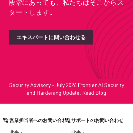
段階にあっても、私たちはそこからス
タートします。
エキスパートに問い合わせる
Security Advisory - July 2026 Frontier AI Security
and Hardening Update.
Read Blog
営業担当者へのお問い合わせ
サポートのお問い合わせ
北米：
北米：