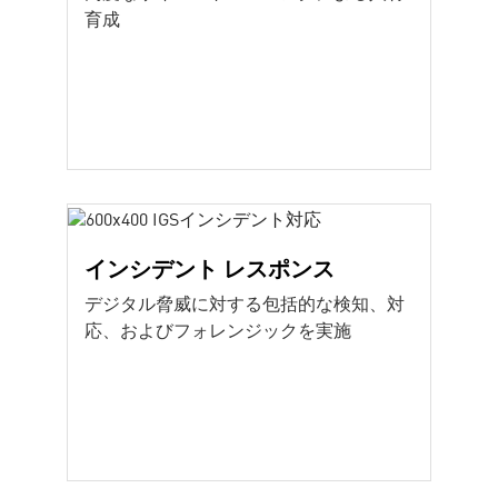
育成
インシデント レスポンス
デジタル脅威に対する包括的な検知、対
応、およびフォレンジックを実施