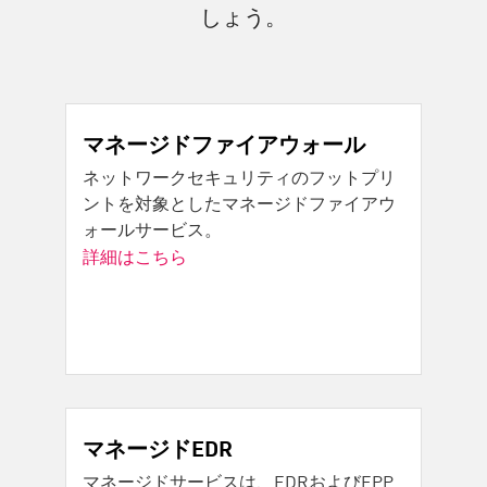
しょう。
マネージドファイアウォール
ネットワークセキュリティのフットプリ
ントを対象としたマネージドファイアウ
ォールサービス。
詳細はこちら
マネージドEDR
マネージドサービスは、EDRおよびEPP