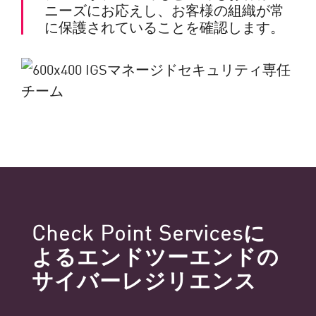
ニーズにお応えし、お客様の組織が常
に保護されていることを確認します。
Check Point Servicesに
よるエンドツーエンドの
サイバーレジリエンス