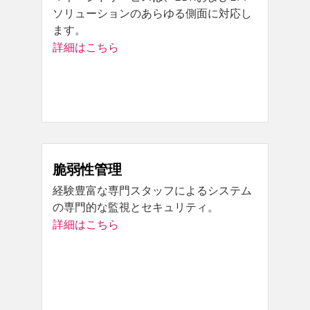
ソリューションのあらゆる側面に対応し
ます。
詳細はこちら
脆弱性管理
経験豊富な専門スタッフによるシステム
の専門的な監視とセキュリティ。
詳細はこちら