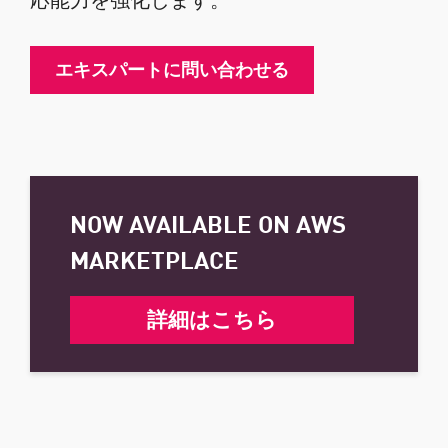
エキスパートに問い合わせる
NOW AVAILABLE ON AWS
MARKETPLACE
詳細はこちら