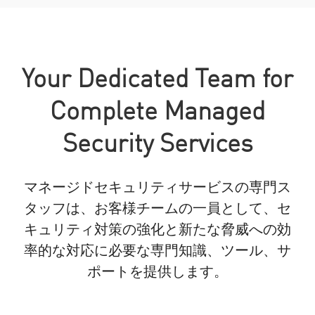
Your Dedicated Team for
Complete Managed
Security Services
マネージドセキュリティサービスの専門ス
タッフは、お客様チームの一員として、セ
キュリティ対策の強化と新たな脅威への効
率的な対応に必要な専門知識、ツール、サ
ポートを提供します。