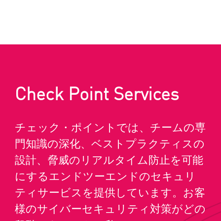
Check Point Services
チェック・ポイントでは、チームの専
門知識の深化、ベストプラクティスの
設計、脅威のリアルタイム防止を可能
にするエンドツーエンドのセキュリ
ティサービスを提供しています。お客
様のサイバーセキュリティ対策がどの