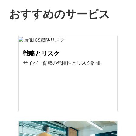
おすすめのサービス
戦略とリスク
サイバー脅威の危険性とリスク評価