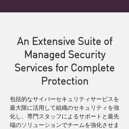
An Extensive Suite of
Managed Security
Services for Complete
Protection
包括的なサイバーセキュリティサービスを
最大限に活用して組織のセキュリティを強
化し、専門スタッフによるサポートと最先
端のソリューションでチームを強化させま