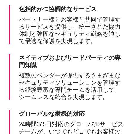
包括的かつ協調的なサービス
パートナー様とお客様と共同で管理す
るサービスを提供し、統一された協力
体制と強固なセキュリティ戦略を通じ
て最適な保護を実現します。
ネイティブおよびサードパーティの専
門知識
複数のベンダーが提供するさまざまな
セキュリティソリューションを管理す
る経験豊富な専門チームを活用して、
シームレスな統合を実現します。
グローバルな継続的対応
24時間365日対応のグローバルサービス
チームが、いつでもどこでもお客様の