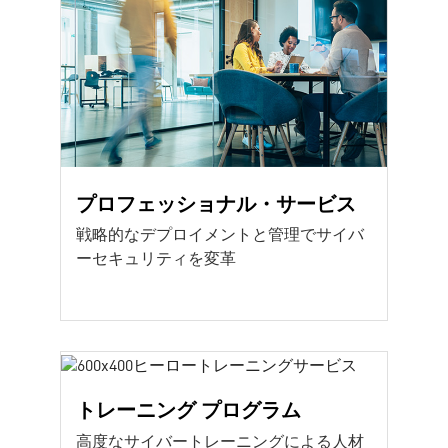
プロフェッショナル・サービス
戦略的なデプロイメントと管理でサイバ
ーセキュリティを変革
トレーニング プログラム
高度なサイバートレーニングによる人材