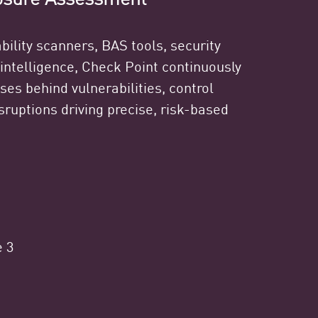
bility scanners, BAS tools, security
 intelligence, Check Point continuously
uses behind vulnerabilities, control
sruptions driving precise, risk-based