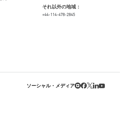
それ以外の地域：
+44-114-478-2845
ソーシャル・メディア