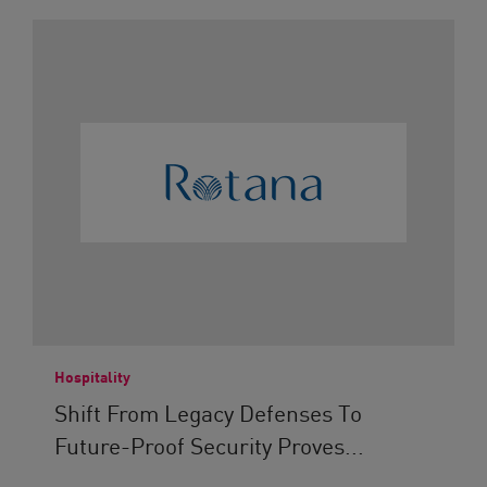
Hospitality
Shift From Legacy Defenses To
Future-Proof Security Proves...