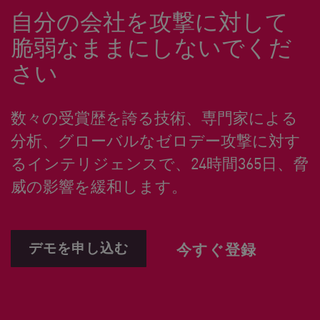
自分の会社を攻撃に対して
脆弱なままにしないでくだ
さい
数々の受賞歴を誇る技術、専門家による
分析、グローバルなゼロデー攻撃に対す
るインテリジェンスで、24時間365日、脅
威の影響を緩和します。
デモを申し込む
今すぐ登録