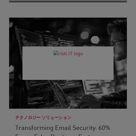
テクノロジー ソリューション
Transforming Email Security: 60%