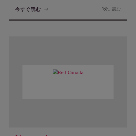
今すぐ読む
3分。読む