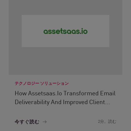
テクノロジー ソリューション
How Assetsaas.io Transformed Email
Deliverability And Improved Client...
今すぐ読む
2分。読む