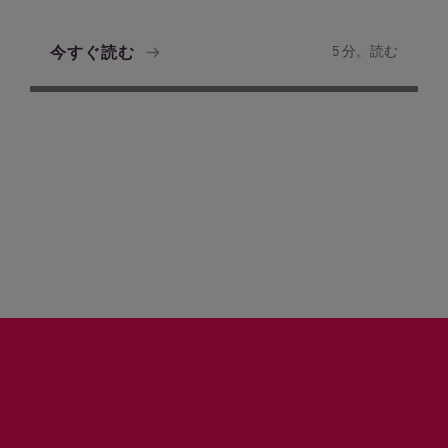
今すぐ読む
5 分。読む