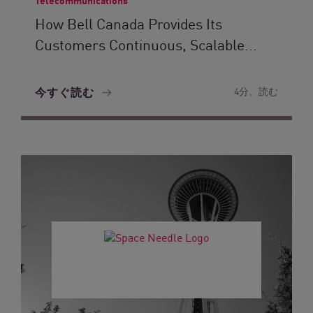
Telecommunications
How Bell Canada Provides Its
Customers Continuous, Scalable...
今すぐ読む
4分。読む