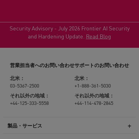
Security Advisory - July 2026 Frontier AI Security
and Hardening Update.
Read Blog
営業担当者へのお問い合わせ
サポートのお問い合わせ
北米：
北米：
03-5367-2500
+1-888-361-5030
それ以外の地域：
それ以外の地域：
+44-125-333-5558
+44-114-478-2845
製品・サービス