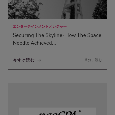
エンターテインメントとレジャー
Securing The Skyline: How The Space
Needle Achieved...
今すぐ読む
5 分。読む