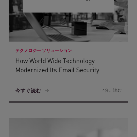
テクノロジー ソリューション
How World Wide Technology
Modernized Its Email Security...
今すぐ読む
4分。読む