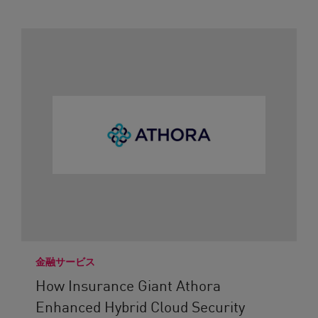
金融サービス
How Insurance Giant Athora
Enhanced Hybrid Cloud Security