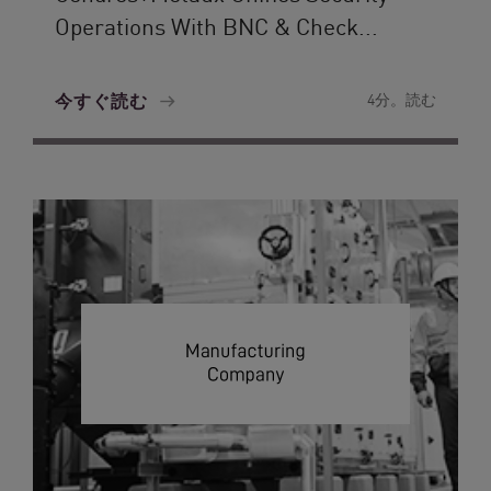
Operations With BNC & Check...
今すぐ読む
4分。読む