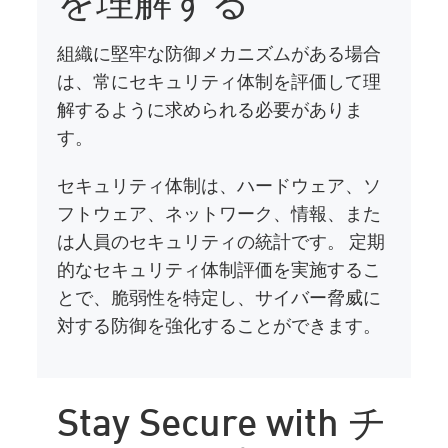
組織に堅牢な防御メカニズムがある場合
は、常にセキュリティ体制を評価して理
解するように求められる必要がありま
す。
セキュリティ体制は、ハードウェア、ソ
フトウェア、ネットワーク、情報、また
は人員のセキュリティの統計です。 定期
的なセキュリティ体制評価を実施するこ
とで、脆弱性を特定し、サイバー脅威に
対する防御を強化することができます。
Stay Secure with チ