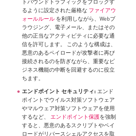
トバウンドトラフィックをブロックす
るように設定された厳格な
ファイアウ
ォールルール
を利用しながら、Webブ
ラウジング、電子メール、またはその
他の正当なアクティビティに必要な通
信を許可します。 このような構成は、
悪意のあるペイロードが攻撃者に再び
接続されるのを防ぎながら、重要なビ
ジネス機能の中断を回避するのに役立
ちます。
エンドポイント セキュリティ:
エンド
ポイントでウイルス対策ソフトウェア
やマルウェア対策ソフトウェアを使用
するなど、
エンドポイント保護
を強制
すると、悪意のあるスクリプトやペイ
ロードがリバースシェルアクセスを取