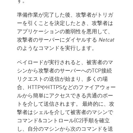
す。
準備作業が完了した後、攻撃者がトリガ
ーを引くことを決定したとき、攻撃者は
アプリケーションの脆弱性を悪用して、
攻撃者のサーバーにダイヤルする
Netcat
のようなコマンドを実行します。
ペイロードが実行されると、被害者のマ
シンから攻撃者のサーバーへのTCP接続
リクエストの送信が始まり、多くの場
合、HTTPやHTTPSなどのファイアウォー
ルから簡単にアクセスできる共通のポー
トを介して送信されます。 最終的に、攻
撃者はシェルを介して被害者のマシンで
コマンド&コントロール(C2)手順を確立
し、自分のマシンから次のコマンドを送