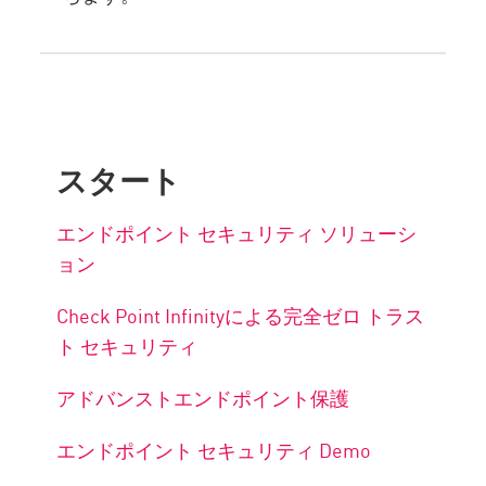
スタート
エンドポイント セキュリティ ソリューシ
ョン
Check Point Infinityによる完全ゼロ トラス
ト セキュリティ
アドバンストエンドポイント保護
エンドポイント セキュリティ Demo