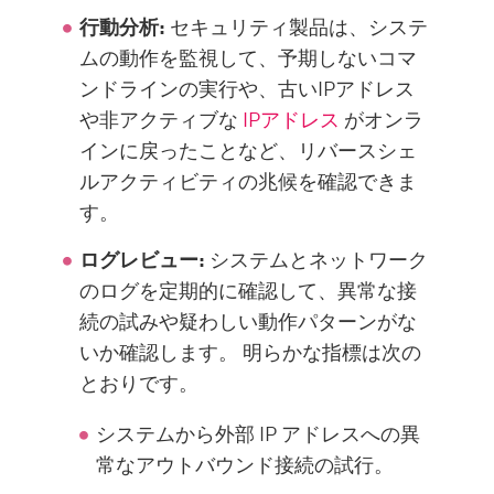
行動分析:
セキュリティ製品は、システ
ムの動作を監視して、予期しないコマ
ンドラインの実行や、古いIPアドレス
や非アクティブな
IPアドレス
がオンラ
インに戻ったことなど、リバースシェ
ルアクティビティの兆候を確認できま
す。
ログレビュー:
システムとネットワーク
のログを定期的に確認して、異常な接
続の試みや疑わしい動作パターンがな
いか確認します。 明らかな指標は次の
とおりです。
システムから外部 IP アドレスへの異
常なアウトバウンド接続の試行。