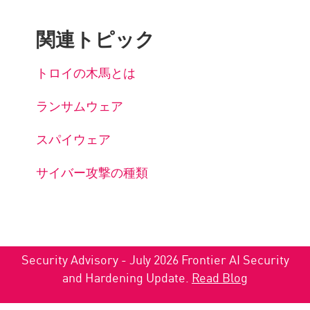
関連トピック
トロイの木馬とは
ランサムウェア
スパイウェア
サイバー攻撃の種類
Security Advisory - July 2026 Frontier AI Security
and Hardening Update.
Read Blog