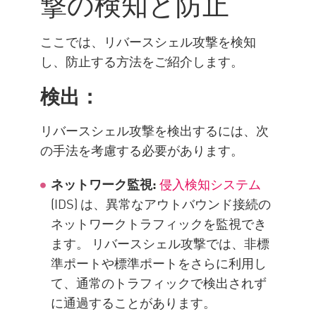
撃の検知と防止
ここでは、リバースシェル攻撃を検知
し、防止する方法をご紹介します。
検出：
リバースシェル攻撃を検出するには、次
の手法を考慮する必要があります。
ネットワーク監視:
侵入検知システム
(IDS) は、異常なアウトバウンド接続の
ネットワークトラフィックを監視でき
ます。 リバースシェル攻撃では、非標
準ポートや標準ポートをさらに利用し
て、通常のトラフィックで検出されず
に通過することがあります。