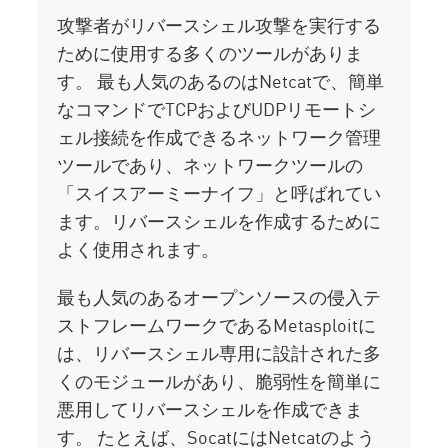
攻撃者がリバースシェル攻撃を実行する
ために使用する多くのツールがありま
す。 最も人気のあるのはNetcatで、簡単
なコマンドでTCPおよびUDPリモートシ
ェル接続を作成できるネットワーク管理
ツールであり、ネットワークツールの
「スイスアーミーナイフ」と呼ばれてい
ます。リバースシェルを作成するために
よく使用されます。
最も人気のあるオープンソースの侵入テ
ストフレームワークであるMetasploitに
は、リバースシェル専用に設計された多
くのモジュールがあり、脆弱性を簡単に
悪用してリバースシェルを作成できま
す。 たとえば、SocatにはNetcatのよう