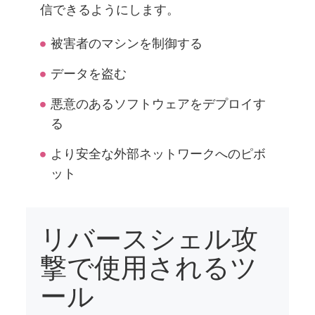
信できるようにします。
被害者のマシンを制御する
データを盗む
悪意のあるソフトウェアをデプロイす
る
より安全な外部ネットワークへのピボ
ット
リバースシェル攻
撃で使用されるツ
ール