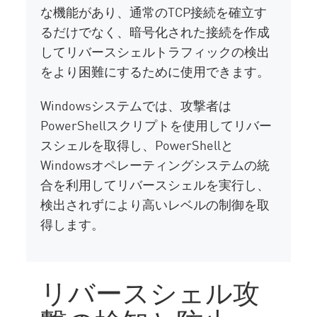
な機能があり、通常のTCP接続を確立す
るだけでなく、暗号化された接続を作成
してリバースシェルトラフィックの検出
をより困難にするために使用できます。
Windowsシステムでは、攻撃者は
PowerShellスクリプトを使用してリバー
スシェルを取得し、PowerShellと
Windowsオペレーティングシステムの統
合を利用してリバースシェルを実行し、
検出されずにより高いレベルの制御を取
得します。
リバースシェル攻