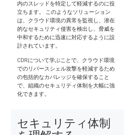
内のスレッドを特定して軽減するのに役
立ちます。 このようなソリューション
は、クラウド環境の異常を監視し、潜在
的なセキュリティ侵害を検出し、脅威を
中和するために迅速に対応するように設
計されています。
CDRについて学ぶことで、クラウド環境
でのリバースシェル攻撃を軽減するため
の包括的なカバレッジを確保すること
で、組織のセキュリティ体制を大幅に強
化できます。
セキュリティ体制
を理解する