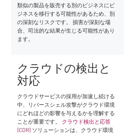
類似の製品を販売する別のビジネスにビ
ジネスを移行する可能性があるため、別
の深刻なリスクです。 損害が深刻な場
合、司法的な結果が生じる可能性があり
ます。
クラウドの検出と
対応
クラウドサービスの採用が加速し続ける
中、リバースシェル攻撃がクラウド環境
にどれほどの影響を与えるかを理解する
ことが重要です。
クラウド検出と応答
(CDR)
ソリューションは、クラウド環境