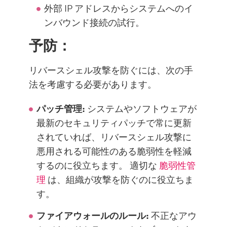
外部 IP アドレスからシステムへのイ
ンバウンド接続の試行。
予防：
リバースシェル攻撃を防ぐには、次の手
法を考慮する必要があります。
パッチ管理:
システムやソフトウェアが
最新のセキュリティパッチで常に更新
されていれば、リバースシェル攻撃に
悪用される可能性のある脆弱性を軽減
するのに役立ちます。 適切な
脆弱性管
理
は、組織が攻撃を防ぐのに役立ちま
す。
ファイアウォールのルール:
不正なアウ