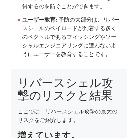
得するのを防ぐことができます。
ユーザー教育:
予防の大部分は、リバー
スシェルのペイロードが到着する多く
のベクトルであるフィッシングやソー
シャルエンジニアリングに遭わないよ
うにユーザーを教育することです。
リバースシェル攻
撃のリスクと結果
ここでは、リバースシェル攻撃の最大の
リスクをご紹介します。
増えています。