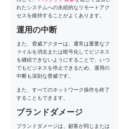
れたシステムへの永続的なリモートアク
セスを維持することがよくあります。
運用の中断
また、脅威アクターは、通常は重要なフ
ァイルを消去または暗号化してビジネス
を継続できないようにすることで、いつ
でもビジネスを停止できるため、運用の
中断も深刻な脅威です。
また、すべてのネットワーク操作を終了
することもできます。
ブランドダメージ
ブランドダメージは、顧客が同じまたは