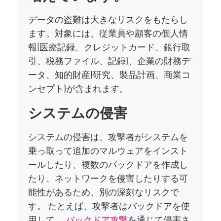
データの盗難は大きなリスクをもたらし
ます。対象には、従業員や顧客の個人情
報(医療記録、クレジットカード、銀行取
引、税務ファイル、記録)、企業の財務デ
ータ、知的財産(研究、製品計画、商業コ
ンセプト)が含まれます。
システムの侵害
システムの侵害は、攻撃者がシステムを
乗っ取って追加のマルウェアをインスト
ールしたり、複数のバックドアを作成し
たり、ネットワークを侵害したりする可
能性があるため、別の深刻なリスクで
す。 たとえば、攻撃者はバックドアを使
用して、
バックドア攻撃
を通じて侵害さ