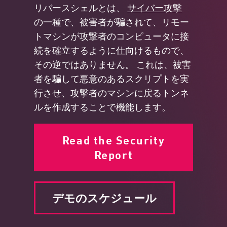
リバースシェルとは、
サイバー攻撃
の一種で、被害者が騙されて、リモー
トマシンが攻撃者のコンピュータに接
続を確立するように仕向けるもので、
その逆ではありません。 これは、被害
者を騙して悪意のあるスクリプトを実
行させ、攻撃者のマシンに戻るトンネ
ルを作成することで機能します。
Read the Security
Report
デモのスケジュール