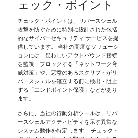
ェック・ポイント
チェック・ポイントは、リバースシェル
攻撃を防ぐために特別に設計された包括
的なサイバーセキュリティ サービスを提
供しています。 当社の高度なソリューシ
ョンには、疑わしいアウトバウンド接続
を監視・ブロックする「ネットワーク脅
威対策」や、悪意のあるスクリプトがリ
バースシェルを確立する前に検出・阻止
する「エンドポイント保護」などがあり
ます。
さらに、当社の行動分析ツールは、リバ
ースシェルアクティビティを示す異常な
システム動作を特定します。 チェック・