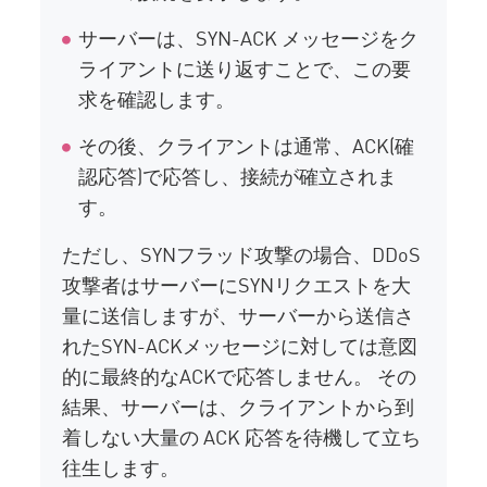
サーバーは、SYN-ACK メッセージをク
ライアントに送り返すことで、この要
求を確認します。
その後、クライアントは通常、ACK(確
認応答)で応答し、接続が確立されま
す。
ただし、SYNフラッド攻撃の場合、DDoS
攻撃者はサーバーにSYNリクエストを大
量に送信しますが、サーバーから送信さ
れたSYN-ACKメッセージに対しては意図
的に最終的なACKで応答しません。 その
結果、サーバーは、クライアントから到
着しない大量の ACK 応答を待機して立ち
往生します。