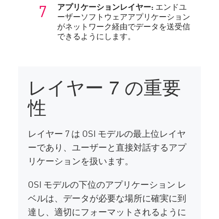
アプリケーションレイヤー:
エンドユ
ーザーソフトウェアアプリケーション
がネットワーク経由でデータを送受信
できるようにします。
レイヤー 7 の重要
性
レイヤー 7 は OSI モデルの最上位レイヤ
ーであり、ユーザーと直接対話するアプ
リケーションを扱います。
OSI モデルの下位のアプリケーション レ
ベルは、データが必要な場所に確実に到
達し、適切にフォーマットされるように