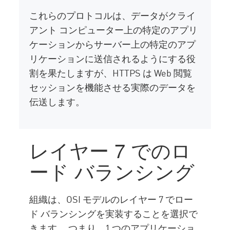
これらのプロトコルは、データがクライ
アント コンピューター上の特定のアプリ
ケーションからサーバー上の特定のアプ
リケーションに送信されるようにする役
割を果たしますが、HTTPS は Web 閲覧
セッションを機能させる実際のデータを
伝送します。
レイヤー 7 でのロ
ード バランシング
組織は、OSI モデルのレイヤー 7 でロー
ド バランシングを実装することを選択で
きます。 つまり、1 つのアプリケーショ