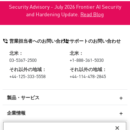
Security Advisory - July 2026 Frontier AI Security
and Hardening Update.
Read Blog
営業担当者へのお問い合わせ
サポートのお問い合わせ
北米：
北米：
03-5367-2500
+1-888-361-5030
それ以外の地域：
それ以外の地域：
+44-125-333-5558
+44-114-478-2845
製品・サービス
企業情報
次世代ファイアウォール
サービスとサポート