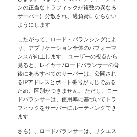
ンの正当なトラフィックが複数の異なる
サーバーに分散され、過負荷にならない
ようにします。
したがって、ロード・バランシングによ
り、アプリケーション全体のパフォーマ
ンスが向上します。 ユーザーの視点から
見ると、レイヤー7ロードバランサーの背
後にあるすべてのサーバーは、公開され
るIPアドレスとポート番号が同じである
ため、区別がつきません。 ただし、ロー
ドバランサーは、使用率に基づいてトラ
フィックをサーバーにルーティングでき
ます。
さらに、ロードバランサーは、リクエス