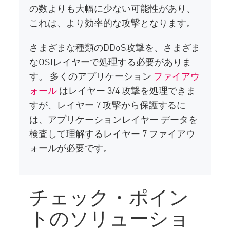
の数よりも大幅に少ない可能性があり、
これは、より効率的な攻撃となります。
さまざまな種類のDDoS攻撃を、さまざま
なOSIレイヤーで処理する必要がありま
す。 多くのアプリケーション
ファイアウ
ォール
はレイヤー 3/4 攻撃を処理できま
すが、レイヤー 7 攻撃から保護するに
は、アプリケーションレイヤー データを
検査して理解するレイヤー 7 ファイアウ
ォールが必要です。
チェック・ポイン
トのソリューショ