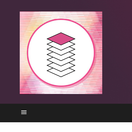
OSIモデル