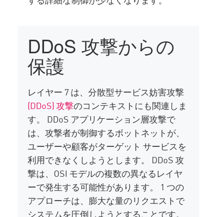
DDoS 攻撃からの
保護
レイヤー 7 は、分散型サービス妨害攻撃
(DDoS) 攻撃
のコンテキストにも関連しま
す。 DDoS アプリケーション層攻撃で
は、攻撃者が制御するボットネットが、
ユーザーや顧客がターゲット サービスを
利用できなくしようとします。 DDoS 攻
撃は、OSI モデルの複数の異なるレイヤ
ーで発生する可能性があります。 1 つの
アプローチは、膨大な量のリクエストで
システムを圧倒しようとすることです。