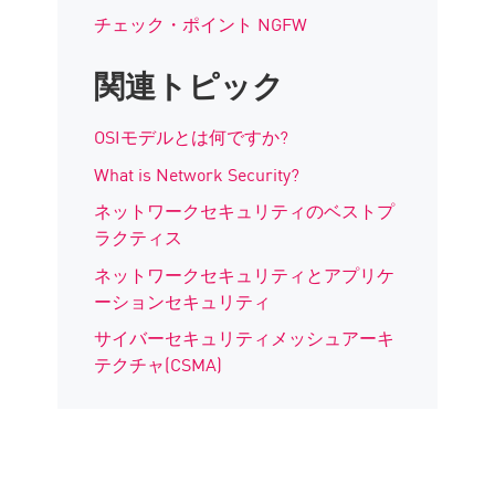
チェック・ポイント NGFW
関連トピック
OSIモデルとは何ですか?
What is Network Security?
ネットワークセキュリティのベストプ
ラクティス
ネットワークセキュリティとアプリケ
ーションセキュリティ
サイバーセキュリティメッシュアーキ
テクチャ(CSMA)