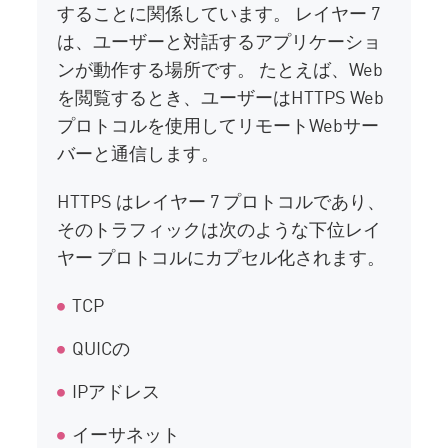
することに関係しています。 レイヤー 7
は、ユーザーと対話するアプリケーショ
ンが動作する場所です。 たとえば、Web
を閲覧するとき、ユーザーはHTTPS Web
プロトコルを使用してリモートWebサー
バーと通信します。
HTTPS はレイヤー 7 プロトコルであり、
そのトラフィックは次のような下位レイ
ヤー プロトコルにカプセル化されます。
TCP
QUICの
IPアドレス
イーサネット