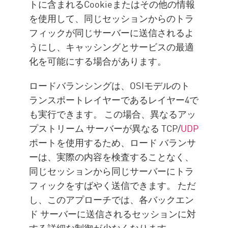
トに含まれるCookieまたはその他の情報
を使用して、同じセッションからのトラ
フィックが同じサーバーに送信されるよ
うにし、キャッシングとサービスの最適
化を可能にする場合があります。
ロードバランシングは、OSIモデルのト
ランスポートレイヤーであるレイヤー4で
も実行できます。 この場合、異なるアッ
プストリーム サーバーが異なる TCP/
UDP
ポートを使用するため、ロード バランサ
ーは、実際の内容を検査することなく、
同じセッションから同じサーバーにトラ
フィックをすばやく送信できます。 ただ
し、このアプローチでは、各バックエン
ド サーバーに送信されるセッションに対
する詳細な制御が少なくなります。