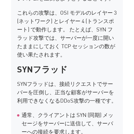
これらの攻撃は、OSI モデルのレイヤー 3
(ネットワーク) とレイヤー 4 (トランスポ
ート) で動作します。 たとえば、SYN フ
ラッド攻撃では、サーバーが一度に開い
たままにしておく TCP セッションの数が
使い果たされます。
SYNフラッド
SYNフラッドは、接続リクエストでサー
バーを圧倒し、正当な顧客がサーバーを
利用できなくなるDDoS攻撃の一種です。
通常、クライアントは SYN (同期) メッ
セージをサーバーに送信して、サーバ
ーへの接続を要求します。