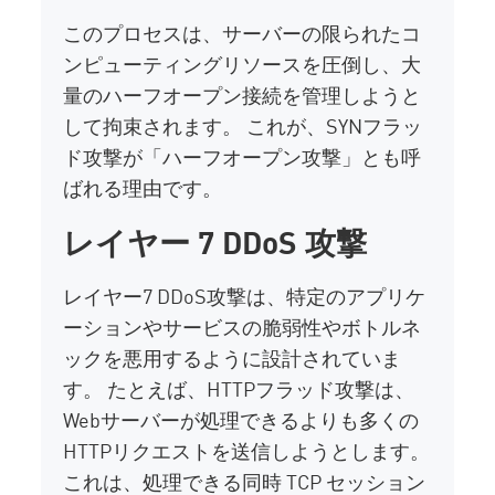
このプロセスは、サーバーの限られたコ
ンピューティングリソースを圧倒し、大
量のハーフオープン接続を管理しようと
して拘束されます。 これが、SYNフラッ
ド攻撃が「ハーフオープン攻撃」とも呼
ばれる理由です。
レイヤー 7 DDoS 攻撃
レイヤー7 DDoS攻撃は、特定のアプリケ
ーションやサービスの脆弱性やボトルネ
ックを悪用するように設計されていま
す。 たとえば、HTTPフラッド攻撃は、
Webサーバーが処理できるよりも多くの
HTTPリクエストを送信しようとします。
これは、処理できる同時 TCP セッション