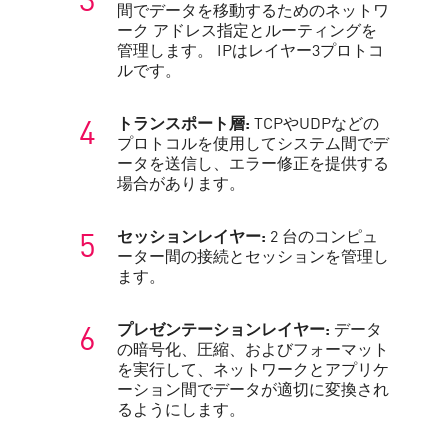
間でデータを移動するためのネットワ
ーク アドレス指定とルーティングを
管理します。 IPはレイヤー3プロトコ
ルです。
トランスポート層:
TCPやUDPなどの
プロトコルを使用してシステム間でデ
ータを送信し、エラー修正を提供する
場合があります。
セッションレイヤー:
2 台のコンピュ
ーター間の接続とセッションを管理し
ます。
プレゼンテーションレイヤー:
データ
の暗号化、圧縮、およびフォーマット
を実行して、ネットワークとアプリケ
ーション間でデータが適切に変換され
るようにします。