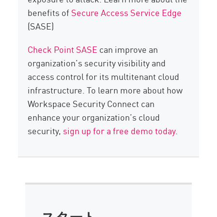
benefits of
Secure Access Service Edge
(SASE)
Check Point SASE
can improve an
organization’s security visibility and
access control for its multitenant cloud
infrastructure. To learn more about how
Workspace Security Connect can
enhance your organization’s cloud
security,
sign up for a free demo today
.
スタート