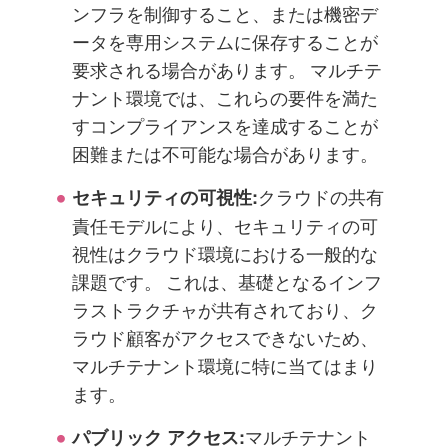
ンフラを制御すること、または機密デ
ータを専用システムに保存することが
要求される場合があります。 マルチテ
ナント環境では、これらの要件を満た
すコンプライアンスを達成することが
困難または不可能な場合があります。
クラウドの共有
セキュリティの可視性:
責任モデルにより、セキュリティの可
視性はクラウド環境における一般的な
課題です。 これは、基礎となるインフ
ラストラクチャが共有されており、ク
ラウド顧客がアクセスできないため、
マルチテナント環境に特に当てはまり
ます。
マルチテナント
パブリック アクセス: