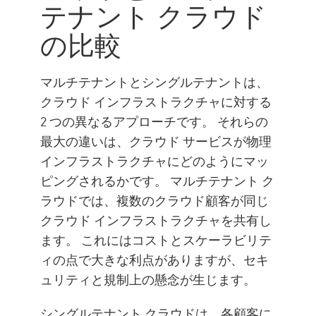
テナント クラウド
の比較
マルチテナントとシングルテナントは、
クラウド インフラストラクチャに対する
2 つの異なるアプローチです。 それらの
最大の違いは、クラウド サービスが物理
インフラストラクチャにどのようにマッ
ピングされるかです。 マルチテナント ク
ラウドでは、複数のクラウド顧客が同じ
クラウド インフラストラクチャを共有し
ます。 これにはコストとスケーラビリテ
ィの点で大きな利点がありますが、セキ
ュリティと規制上の懸念が生じます。
シングルテナント クラウドは、各顧客に