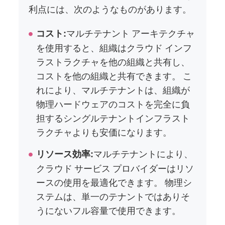
利点には、次のようなものがあります。
マルチテナント アーキテクチャ
コスト:
を使用すると、組織はクラウド インフ
ラストラクチャを他の組織と共有し、
コストを他の組織と共有できます。 こ
れにより、マルチテナントは、組織が
物理ハードウェアのコストを完全に負
担するシングルテナントインフラスト
ラクチャよりも安価になります。
マルチテナントにより、
リソース効率:
クラウド サービス プロバイダーはリソ
ースの使用を最適化できます。 物理シ
ステムは、単一のテナントではありそ
うにないフル容量で使用できます。