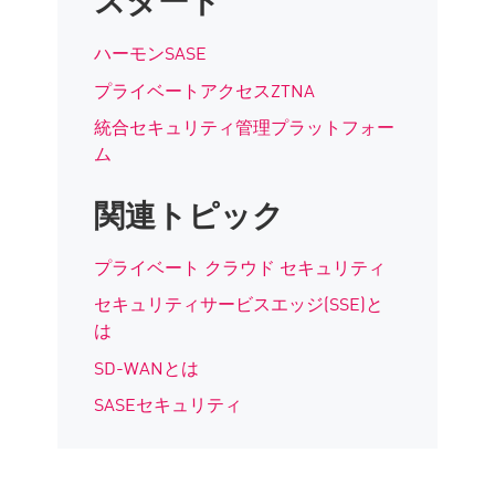
ハーモンSASE
プライベートアクセスZTNA
統合セキュリティ管理プラットフォー
ム
関連トピック
プライベート クラウド セキュリティ
セキュリティサービスエッジ(SSE)と
は
SD-WANとは
SASEセキュリティ