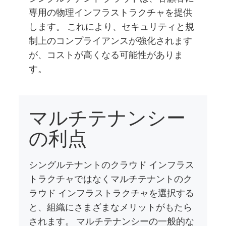
専用の物理インフラストラクチャを提供
します。 これにより、セキュリティと規
制上のコンプライアンスが強化されます
が、コストが高くなる可能性がありま
す。
マルチテナンシー
の利点
シングルテナントのクラウド インフラス
トラクチャではなくマルチテナントのク
ラウド インフラストラクチャを選択する
と、組織にさまざまなメリットがもたら
されます。 マルチテナンシーの一般的な