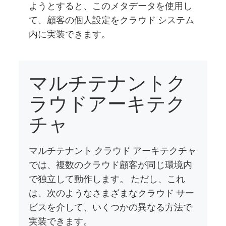
ようとすると、このメタデータを使用し
て、顧客の個人設定をクラウド システム
内に実装できます。
マルチテナントク
ラウドアーキテク
チャ
マルチテナント クラウド アーキテクチャ
では、複数のクラウド顧客が同じ環境内
で独立して動作します。 ただし、これ
は、次のようなさまざまなクラウド サー
ビスを介して、いくつかの異なる方法で
実装できます。