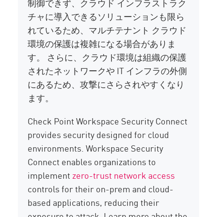
制御できず、クラウド インフラストラク
チャに導入できるソリューションも限ら
れているため、マルチテナント クラウド
環境の保護は複雑になる場合がありま
す。 さらに、クラウド環境は組織の保護
されたネットワークや IT インフラの外側
にあるため、攻撃にさらされやすくなり
ます。
Check Point Workspace Security Connect
provides security designed for cloud
environments. Workspace Security
Connect enables organizations to
implement
zero-trust network access
controls for their on-prem and cloud-
based applications, reducing their
exposure to attack. Learn more about the