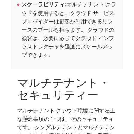
マルチテナント クラ
スケーラビリティ:
ウドを使用すると、クラウド サービス
プロバイダーは顧客が利用できるリソ
ースのプールを持ちます。 クラウドの
顧客は、必要に応じてクラウド インフ
ラストラクチャを迅速にスケールアッ
プできます。
マルチテナント・
セキュリティー
マルチテナント クラウド環境に関する主
な懸念事項の 1 つは、そのセキュリティ
です。 シングルテナントとマルチテナン