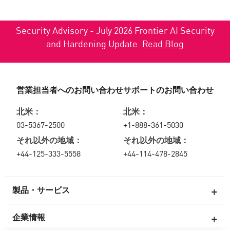
Security Advisory - July 2026 Frontier AI Security
and Hardening Update.
Read Blog
営業担当者へのお問い合わせ
サポートのお問い合わせ
北米：
北米：
03-5367-2500
+1-888-361-5030
それ以外の地域：
それ以外の地域：
+44-125-333-5558
+44-114-478-2845
製品・サービス
企業情報