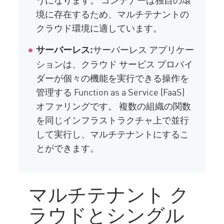
境に存在するため、マルチテナントの
クラウド環境に適しています。
サーバーレス アプリケー
サーバーレス:
ションは、クラウド サービス プロバイ
ダーが個々の機能を実行できる操作を
管理する Function as a Service (FaaS)
オファリングです。 複数の組織の関数
を同じインフラストラクチャ上で並行
して実行し、マルチテナントにするこ
とができます。
マルチテナント ク
ラウドとシングル