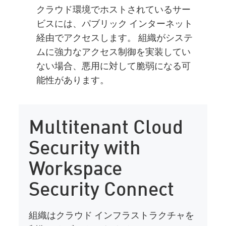
クラウド環境でホストされているサー
ビスには、パブリック インターネット
経由でアクセスします。 組織がシステ
ムに強力なアクセス制御を実装してい
ない場合、悪用に対して脆弱になる可
能性があります。
Multitenant Cloud
Security with
Workspace
Security Connect
組織はクラウド インフラストラクチャを