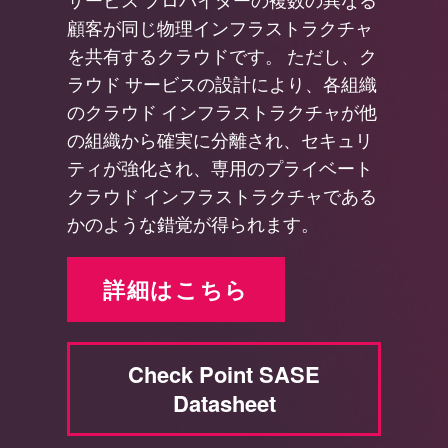
顧客が同じ物理インフラストラクチャ
を共有するクラウドです。 ただし、ク
ラウド サービスの設計により、各組織
のクラウド インフラストラクチャが他
の組織から確実に分離され、セキュリ
ティが強化され、専用のプライベート
クラウド インフラストラクチャである
かのような錯覚が得られます。
詳細はこちら
Check Point SASE
Datasheet