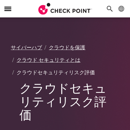
Toggle
Navigation
サイバーハブ
クラウドを保護
クラウド セキュリティとは
クラウドセキュリティリスク評価
クラウドセキュ
リティリスク評
価