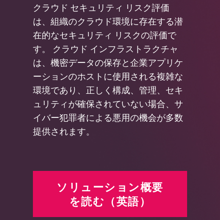
クラウド セキュリティ リスク評価
は、組織のクラウド環境に存在する潜
在的なセキュリティ リスクの評価で
す。 クラウド インフラストラクチャ
は、機密データの保存と企業アプリケ
ーションのホストに使用される複雑な
環境であり、正しく構成、管理、セキ
ュリティが確保されていない場合、サ
イバー犯罪者による悪用の機会が多数
提供されます。
ソリューション概要
を読む（英語）