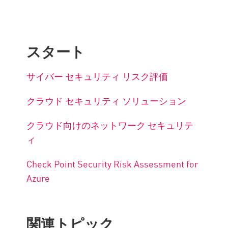
スタート
サイバー セキュリティ リスク評価
クラウド セキュリティ ソリューション
クラウド向けのネットワーク セキュリテ
ィ
Check Point Security Risk Assessment for
Azure
関連トピック