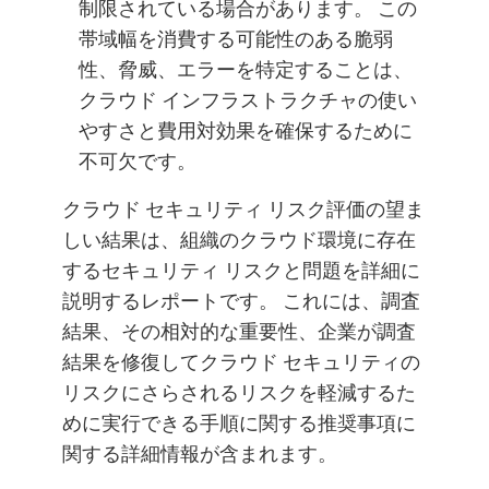
制限されている場合があります。 この
帯域幅を消費する可能性のある脆弱
性、脅威、エラーを特定することは、
クラウド インフラストラクチャの使い
やすさと費用対効果を確保するために
不可欠です。
クラウド セキュリティ リスク評価の望ま
しい結果は、組織のクラウド環境に存在
するセキュリティ リスクと問題を詳細に
説明するレポートです。 これには、調査
結果、その相対的な重要性、企業が調査
結果を修復してクラウド セキュリティの
リスクにさらされるリスクを軽減するた
めに実行できる手順に関する推奨事項に
関する詳細情報が含まれます。