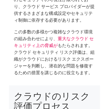
り、クラウド サービス プロバイダーが提
供するさまざまな構成設定やセキュリテ
ィ制御に依存する必要があります。
この多数の多様かつ複雑なクラウド環境
の組み合わせにより
、重大なクラウド セ
キュリティ上の脅威が
もたらされます。
クラウド セキュリティ リスク評価は、組
織がクラウドにおけるリスク エクスポー
ジャーを判断し、潜在的な問題を修復す
るための措置を講じるのに役立ちます。
クラウドのリスク
評価プロセス