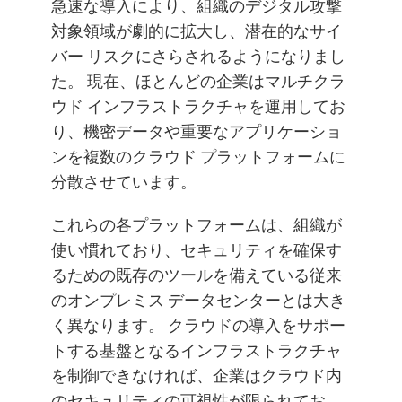
急速な導入により、組織のデジタル攻撃
対象領域が劇的に拡大し、潜在的なサイ
バー リスクにさらされるようになりまし
た。 現在、ほとんどの企業はマルチクラ
ウド インフラストラクチャを運用してお
り、機密データや重要なアプリケーショ
ンを複数のクラウド プラットフォームに
分散させています。
これらの各プラットフォームは、組織が
使い慣れており、セキュリティを確保す
るための既存のツールを備えている従来
のオンプレミス データセンターとは大き
く異なります。 クラウドの導入をサポー
トする基盤となるインフラストラクチャ
を制御できなければ、企業はクラウド内
のセキュリティの可視性が限られてお