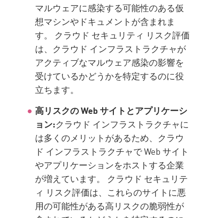
マルウェアに感染する可能性のある仮
想マシンやドキュメントが含まれま
す。 クラウド セキュリティ リスク評価
は、クラウド インフラストラクチャが
アクティブなマルウェア感染の影響を
受けているかどうかを特定するのに役
立ちます。
高リスクの Web サイトとアプリケーシ
ョン:
クラウド インフラストラクチャに
は多くのメリットがあるため、クラウ
ド インフラストラクチャで Web サイト
やアプリケーションをホストする企業
が増えています。 クラウド セキュリテ
ィ リスク評価は、これらのサイトに悪
用の可能性がある高リスクの脆弱性が