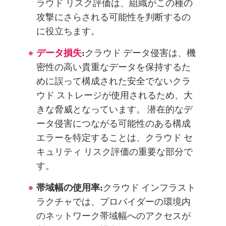
ラウド リスク評価は、組織がこの種の
攻撃にさらされる可能性を判断するの
に役立ちます。
データ損失
:
クラウド データ侵害は、機
密性の高い貴重なデータを保持するた
めに誤って構成された安全でないクラ
ウド ストレージが使用されるため、大
きな脅威となっています。 潜在的なデ
ータ侵害につながる可能性のある構成
エラーを特定することは、クラウド セ
キュリティ リスク評価の重要な部分で
す。
帯域幅の使用率:
クラウド インフラスト
ラクチャでは、プロバイダーの環境内
のネットワーク帯域幅へのアクセスが