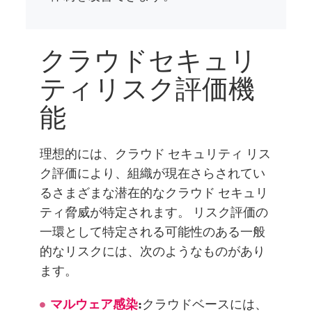
クラウドセキュリ
ティリスク評価機
能
理想的には、クラウド セキュリティ リス
ク評価により、組織が現在さらされてい
るさまざまな潜在的なクラウド セキュリ
ティ脅威が特定されます。 リスク評価の
一環として特定される可能性のある一般
的なリスクには、次のようなものがあり
ます。
マルウェア感染
:
クラウドベースには、