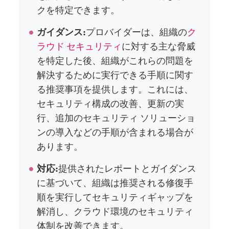
クを特定できます。
ガイダンス:
プロバイダーは、組織の
ク
ラウド セキュリティ
に対する主な脅威
を特定した後、組織がこれらの問題を
解決するために実行できる手順に関す
る推奨事項を提供します。これには、
セキュリティ構成の改善、更新の実
行、追加のセキュリティ ソリューショ
ンの導入などの手順が含まれる場合が
あります。
対応:
提供されたレポートとガイダンス
に基づいて、組織は推奨される修復手
順を実行してセキュリティギャップを
解消し、クラウド環境のセキュリティ
体制を改善できます。