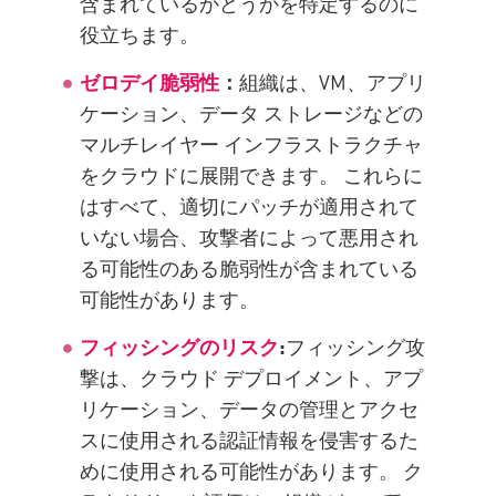
含まれているかどうかを特定するのに
役立ちます。
ゼロデイ脆弱性
：
組織は、VM、アプリ
ケーション、データ ストレージなどの
マルチレイヤー インフラストラクチャ
をクラウドに展開できます。 これらに
はすべて、適切にパッチが適用されて
いない場合、攻撃者によって悪用され
る可能性のある脆弱性が含まれている
可能性があります。
フィッシングのリスク
:
フィッシング攻
撃は、クラウド デプロイメント、アプ
リケーション、データの管理とアクセ
スに使用される認証情報を侵害するた
めに使用される可能性があります。 ク