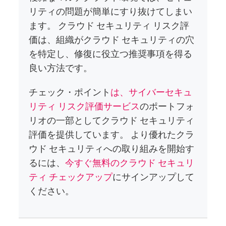
リティの問題が簡単にすり抜けてしまい
ます。 クラウド セキュリティ リスク評
価は、組織がクラウド セキュリティの穴
を特定し、修復に役立つ推奨事項を得る
良い方法です。
チェック・ポイント
は、サイバーセキュ
リティ リスク評価サービス
のポートフォ
リオの一部としてクラウド セキュリティ
評価を提供しています。 より優れたクラ
ウド セキュリティへの取り組みを開始す
るには、
今すぐ無料のクラウド セキュリ
ティ チェックアップ
にサインアップして
ください。