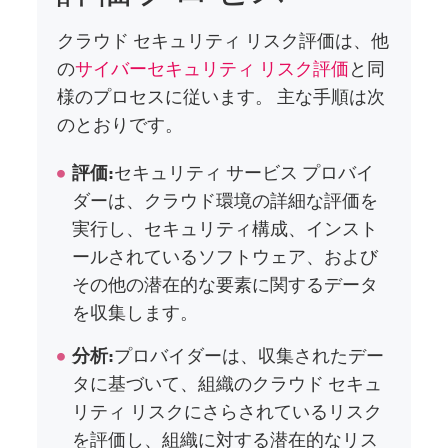
クラウド セキュリティ リスク評価は、他
の
サイバーセキュリティ リスク評価
と同
様のプロセスに従います。 主な手順は次
のとおりです。
評価:
セキュリティ サービス プロバイ
ダーは、クラウド環境の詳細な評価を
実行し、セキュリティ構成、インスト
ールされているソフトウェア、および
その他の潜在的な要素に関するデータ
を収集します。
分析:
プロバイダーは、収集されたデー
タに基づいて、組織のクラウド セキュ
リティ リスクにさらされているリスク
を評価し、組織に対する潜在的なリス