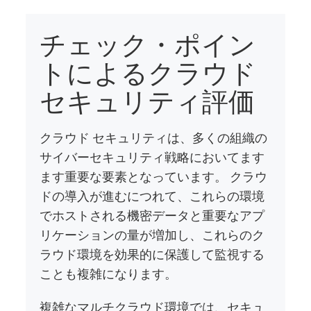
チェック・ポイン
トによるクラウド
セキュリティ評価
クラウド セキュリティは、多くの組織の
サイバーセキュリティ戦略においてます
ます重要な要素となっています。 クラウ
ドの導入が進むにつれて、これらの環境
でホストされる機密データと重要なアプ
リケーションの量が増加し、これらのク
ラウド環境を効果的に保護して監視する
ことも複雑になります。
複雑なマルチクラウド環境では、セキュ