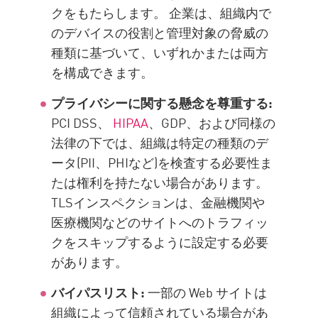
クをもたらします。 企業は、組織内で
のデバイスの役割と管理対象の脅威の
種類に基づいて、いずれかまたは両方
を構成できます。
プライバシーに関する懸念を尊重する:
PCI DSS、
HIPAA
、GDP、および同様の
法律の下では、組織は特定の種類のデ
ータ(PII、PHIなど)を検査する必要性ま
たは権利を持たない場合があります。
TLSインスペクションは、金融機関や
医療機関などのサイトへのトラフィッ
クをスキップするように設定する必要
があります。
バイパスリスト:
一部の Web サイトは
組織によって信頼されている場合があ