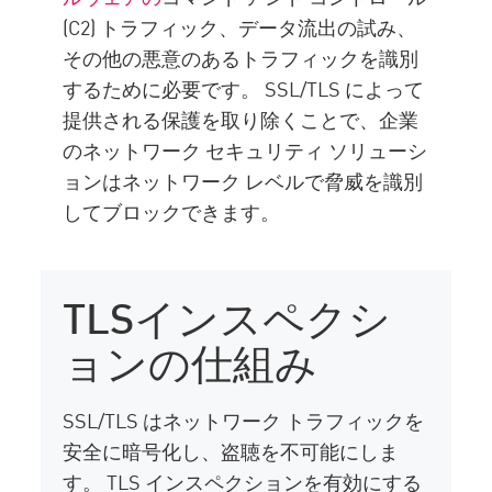
(C2) トラフィック、データ流出の試み、
その他の悪意のあるトラフィックを識別
するために必要です。 SSL/TLS によって
提供される保護を取り除くことで、企業
のネットワーク セキュリティ ソリューシ
ョンはネットワーク レベルで脅威を識別
してブロックできます。
TLSインスペクシ
ョンの仕組み
SSL/TLS はネットワーク トラフィックを
安全に暗号化し、盗聴を不可能にしま
す。 TLS インスペクションを有効にする