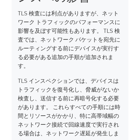
TLS 検査には利点がありますが、ネット
ワーク トラフィックのパフォーマンスに
影響を及ぼす可能性もあります。 TLS 検
査では、ネットワーク パケットを宛先に
ルーティングする前にデバイスが実行す
る必要がある追加の手順が追加されま
す。
TLS インスペクションでは、デバイスは
トラフィックを復号化し、脅威がないか
検査し、送信する前に再暗号化する必要
があります。 これらすべての手順には時
間とリソースがかかり、特に高帯域幅の
ネットワーク接続で回線速度で実行され
る場合は、ネットワーク遅延が発生しま