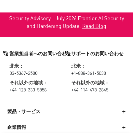
Security Advisory - July 2026 Frontier AI Security
and Hardening Update.
Read Blog
営業担当者へのお問い合わせ
サポートのお問い合わせ
北米：
北米：
03-5367-2500
+1-888-361-5030
それ以外の地域：
それ以外の地域：
+44-125-333-5558
+44-114-478-2845
製品・サービス
企業情報