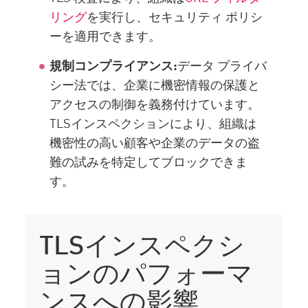
リング
を実行し、セキュリティ ポリシ
ーを適用できます。
規制コンプライアンス:
データ プライバ
シー法では、企業に機密情報の保護と
アクセスの制御を義務付けています。
TLSインスペクションにより、組織は
機密性の高い顧客や企業のデータの盗
難の試みを特定してブロックできま
す。
TLSインスペクシ
ョンのパフォーマ
ンスへの影響