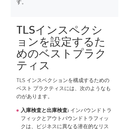
す。
TLSインスペクシ
ョンを設定するた
めのベストプラク
ティス
TLS インスペクションを構成するための
ベスト プラクティスには、次のようなも
のがあります。
入庫検査と出庫検査:
インバウンドトラ
フィックとアウトバウンドトラフィッ
クは、ビジネスに異なる潜在的なリス