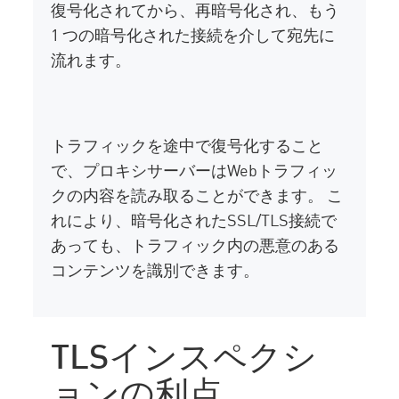
復号化されてから、再暗号化され、もう
1 つの暗号化された接続を介して宛先に
流れます。
トラフィックを途中で復号化すること
で、プロキシサーバーはWebトラフィッ
クの内容を読み取ることができます。 こ
れにより、暗号化されたSSL/TLS接続で
あっても、トラフィック内の悪意のある
コンテンツを識別できます。
TLSインスペクシ
ョンの利点