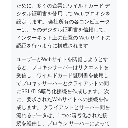
ために、多くの企業はワイルドカード デ
ジタル証明書を使用して Web プロキシを
設定します。 会社所有の各コンピュータ
ーは、そのデジタル証明書を信頼して、
インターネット上の任意の Web サイトの
認証を行うように構成されます。
ユーザーがWebサイトを閲覧しようとす
ると、プロキシサーバーはリクエストを
受信し、ワイルドカード証明書を使用し
てプロキシサーバーとクライアントの間
にSSL/TLS暗号化接続を作成します。 次
に、要求されたWebサイトへの接続を作
成します。 クライアントとサーバー間を
流れるデータは、1 つの暗号化された接
続を経由し、プロキシ サーバーによって