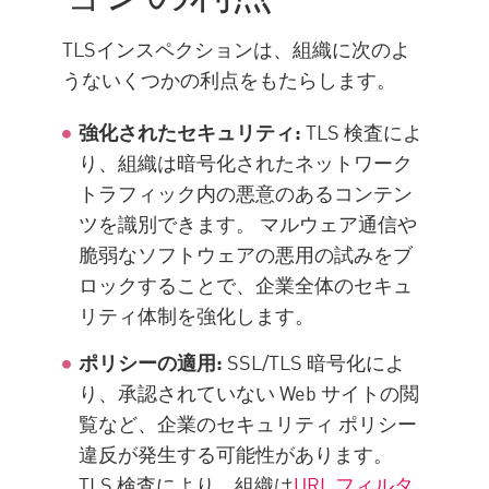
TLSインスペクションは、組織に次のよ
うないくつかの利点をもたらします。
強化されたセキュリティ:
TLS 検査によ
り、組織は暗号化されたネットワーク
トラフィック内の悪意のあるコンテン
ツを識別できます。 マルウェア通信や
脆弱なソフトウェアの悪用の試みをブ
ロックすることで、企業全体のセキュ
リティ体制を強化します。
ポリシーの適用:
SSL/TLS 暗号化によ
り、承認されていない Web サイトの閲
覧など、企業のセキュリティ ポリシー
違反が発生する可能性があります。
TLS 検査により、組織は
URL フィルタ