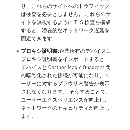
り、これらのサイトへのトラフィック
は検査を必要としません。 これらのサ
イトを無視するように TLS 検査を構成
すると、潜在的なネットワーク遅延を
回避できます。
プロキシ証明書:
企業所有のデバイスに
プロキシ証明書をインポートすると、
デバイスと Gartner Magic Quadrant 間
の暗号化された接続が可能になり、ユ
ーザーに対するブラウザ内警告が表示
されなくなります。 そうすることで、
ユーザーエクスペリエンスが向上し、
ネットワークのセキュリティが向上し
ます。