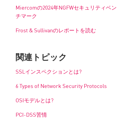
Miercomの2024年NGFWセキュリティベン
チマーク
Frost & Sullivanのレポートを読む
関連トピック
SSLインスペクションとは?
6 Types of Network Security Protocols
OSIモデルとは?
PCI-DSS苦情