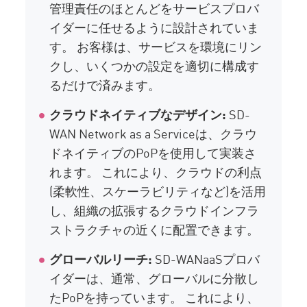
管理責任のほとんどをサービスプロバ
イダーに任せるように設計されていま
す。 お客様は、サービスを環境にリン
クし、いくつかの設定を適切に構成す
るだけで済みます。
クラウドネイティブなデザイン:
SD-
WAN Network as a Serviceは、クラウ
ドネイティブのPoPを使用して実装さ
れます。 これにより、クラウドの利点
(柔軟性、スケーラビリティなど)を活用
し、組織の拡張するクラウドインフラ
ストラクチャの近くに配置できます。
グローバルリーチ:
SD-WANaaSプロバ
イダーは、通常、グローバルに分散し
たPoPを持っています。 これにより、