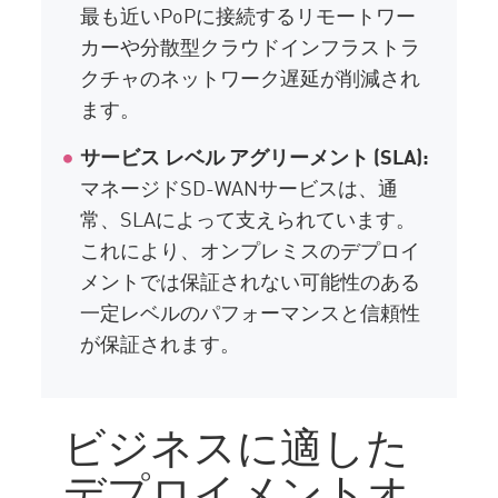
最も近いPoPに接続するリモートワー
カーや分散型クラウドインフラストラ
クチャのネットワーク遅延が削減され
ます。
サービス レベル アグリーメント (SLA):
マネージドSD-WANサービスは、通
常、SLAによって支えられています。
これにより、オンプレミスのデプロイ
メントでは保証されない可能性のある
一定レベルのパフォーマンスと信頼性
が保証されます。
ビジネスに適した
デプロイメントオ