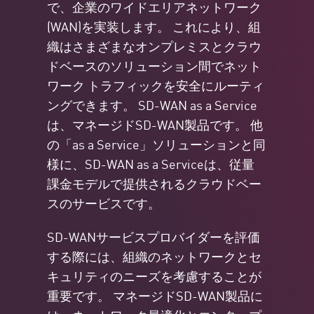
で、企業のワイドエリアネットワーク
(WAN)を実装します。 これにより、組
織はさまざまなオンプレミスとクラウ
ドベースのソリューション間でネット
ワーク トラフィックを安全にルーティ
ングできます。 SD-WAN as a Service
は、マネージドSD-WAN製品です。 他
の「as a Service」ソリューションと同
様に、SD-WAN as a Serviceは、従量
課金モデルで提供されるクラウドベー
スのサービスです。
SD-WANサービスプロバイダーを評価
する際には、組織のネットワークとセ
キュリティのニーズを考慮することが
重要です。 マネージドSD-WAN製品に