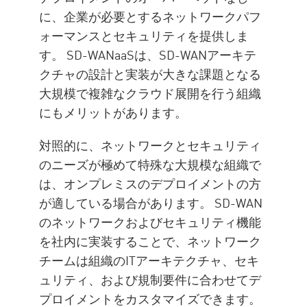
に、企業が必要とするネットワークパフ
ォーマンスとセキュリティを提供しま
す。 SD-WANaaSは、SD-WANアーキテ
クチャの設計と実装が大きな課題となる
大規模で複雑なクラウド展開を行う組織
にもメリットがあります。
対照的に、ネットワークとセキュリティ
のニーズが極めて特殊な大規模な組織で
は、オンプレミスのデプロイメントの方
が適している場合があります。 SD-WAN
のネットワークおよびセキュリティ機能
を社内に実装することで、ネットワーク
チームは組織のITアーキテクチャ、セキ
ュリティ、および規制要件に合わせてデ
プロイメントをカスタマイズできます。