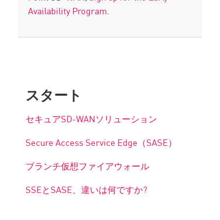
Availability Program
.
スタート
セキュアSD-WANソリューション
Secure Access Service Edge（SASE）
ブランチ仮想ファイアウォール
SSEとSASE、違いは何ですか?