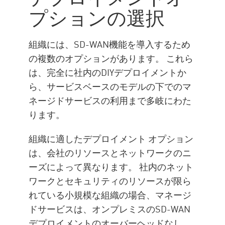
プションの選択
組織には、SD-WAN機能を導入するため
の複数のオプションがあります。 これら
は、完全に社内のDIYデプロイメントか
ら、サービスベースのモデルの下でのマ
ネージドサービスの利用まで多岐にわた
ります。
組織に適したデプロイメント オプション
は、会社のリソースとネットワークのニ
ーズによって異なります。 社内のネット
ワークとセキュリティのリソースが限ら
れている小規模な組織の場合、マネージ
ドサービスは、オンプレミスのSD-WAN
デプロイメントのオーバーヘッドなし