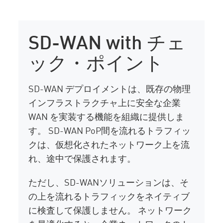
SD-WAN with チェ
ック・ポイント
SD-WAN デプロイメントは、既存の物理
インフラストラクチャ上に安全な企業
WAN を実装する機能を組織に提供しま
す。 SD-WAN PoP間を流れるトラフィッ
クは、仮想化されたネットワーク上を流
れ、途中で保護されます。
ただし、SD-WANソリューションは、そ
の上を流れるトラフィックをネイティブ
に検査して保護しません。 ネットワーク