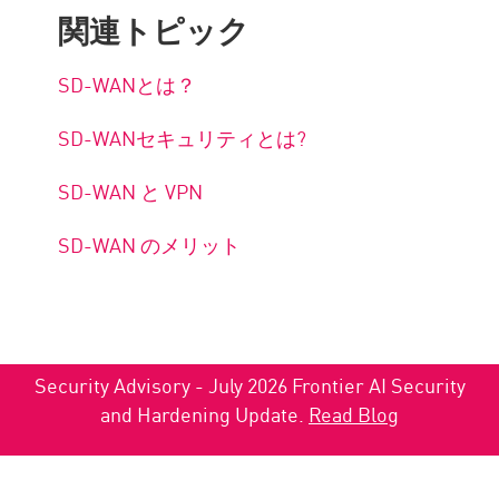
関連トピック
SD-WANとは？
SD-WANセキュリティとは?
SD-WAN と VPN
SD-WAN のメリット
Security Advisory - July 2026 Frontier AI Security
and Hardening Update.
Read Blog