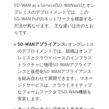
SD-WAN as a Service(SD-WANaaS)とオン
プレミスのデプロイメントでは、この
SD-WAN PoPのネットワークを構築する
方法が異なります。 主な違いは次のとお
りです。
SD-WANアプライアンス:
オンプレミス
のデプロイメントでは、組織はオンプ
レミスとクラウドベースのインフラス
トラクチャに物理SD-WANアプライア
ンスと仮想化SD-WANアプライアンス
を組み合わせて展開できます。 マネー
ジドサービスは、クラウドネイティブ
なフォームファクタでSD-WAN機能を
実装します。
ネットワークインフラストラクチャ:
オ