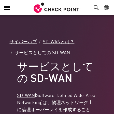
Toggle
Navigation
サイバーハブ
SD-WANとは？
サービスとしての SD-WAN
サービスとして
の SD-WAN
SD-WAN
(Software-Defined Wide-Area
Networking)は、物理ネットワーク上
に論理オーバーレイを作成すること