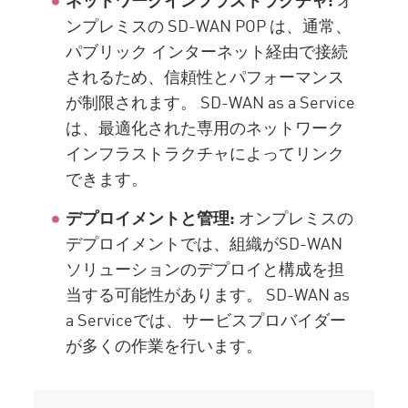
ンプレミスの SD-WAN POP は、通常、
パブリック インターネット経由で接続
されるため、信頼性とパフォーマンス
が制限されます。 SD-WAN as a Service
は、最適化された専用のネットワーク
インフラストラクチャによってリンク
できます。
デプロイメントと管理:
オンプレミスの
デプロイメントでは、組織がSD-WAN
ソリューションのデプロイと構成を担
当する可能性があります。 SD-WAN as
a Serviceでは、サービスプロバイダー
が多くの作業を行います。