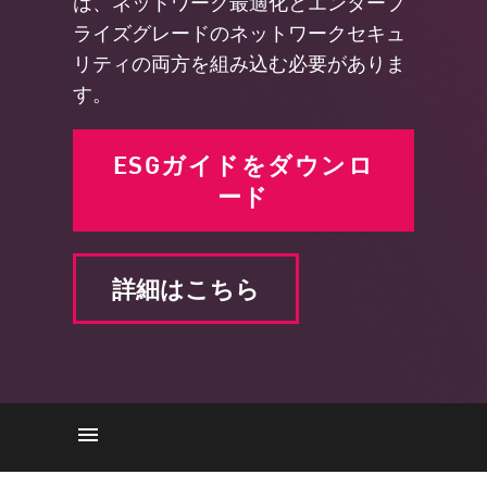
は、ネットワーク最適化とエンタープ
ライズグレードのネットワークセキュ
リティの両方を組み込む必要がありま
す。
ESGガイドをダウンロ
ード
詳細はこちら