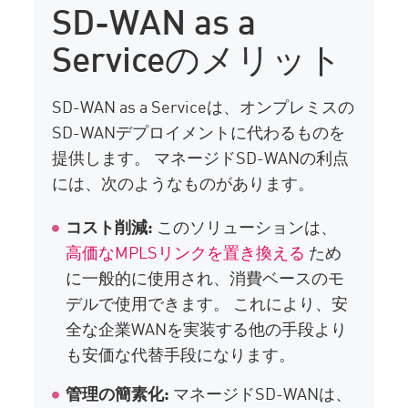
SD-WAN as a
Serviceのメリット
SD-WAN as a Serviceは、オンプレミスの
SD-WANデプロイメントに代わるものを
提供します。 マネージドSD-WANの利点
には、次のようなものがあります。
コスト削減:
このソリューションは、
高価なMPLSリンクを置き換える
ため
に一般的に使用され、消費ベースのモ
デルで使用できます。 これにより、安
全な企業WANを実装する他の手段より
も安価な代替手段になります。
管理の簡素化:
マネージドSD-WANは、