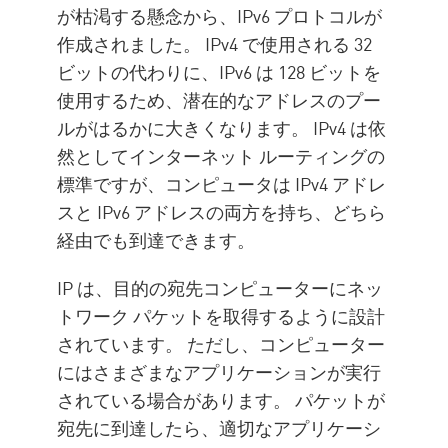
が枯渇する懸念から、IPv6 プロトコルが
作成されました。 IPv4 で使用される 32
ビットの代わりに、IPv6 は 128 ビットを
使用するため、潜在的なアドレスのプー
ルがはるかに大きくなります。 IPv4 は依
然としてインターネット ルーティングの
標準ですが、コンピュータは IPv4 アドレ
スと IPv6 アドレスの両方を持ち、どちら
経由でも到達できます。
IP は、目的の宛先コンピューターにネッ
トワーク パケットを取得するように設計
されています。 ただし、コンピューター
にはさまざまなアプリケーションが実行
されている場合があります。 パケットが
宛先に到達したら、適切なアプリケーシ