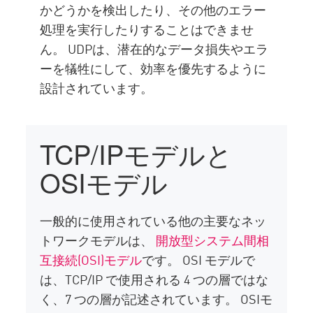
かどうかを検出したり、その他のエラー
処理を実行したりすることはできませ
ん。 UDPは、潜在的なデータ損失やエラ
ーを犠牲にして、効率を優先するように
設計されています。
TCP/IPモデルと
OSIモデル
一般的に使用されている他の主要なネッ
トワークモデルは、
開放型システム間相
互接続(OSI)モデル
です。 OSI モデルで
は、TCP/IP で使用される 4 つの層ではな
く、7 つの層が記述されています。 OSIモ