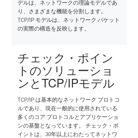
デルは、ネットワークの理論モデルであ
り、さまざまな機能を分割します。
TCP/IP モデルは、ネットワーク パケット
の実際の構造を反映します。
チェック・ポイン
トのソリューショ
ンとTCP/IPモデル
TCP/IP は基本的なネットワーク プロトコ
ルであり、現在一般的に使用されている
多くのコア プロトコルとアプリケーショ
ンの基盤となっています。 チェック・ポ
イントは、30年以上にわたってネットワ