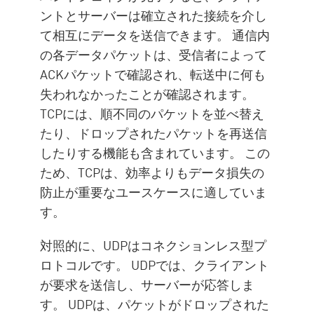
ントとサーバーは確立された接続を介し
て相互にデータを送信できます。 通信内
の各データパケットは、受信者によって
ACKパケットで確認され、転送中に何も
失われなかったことが確認されます。
TCPには、順不同のパケットを並べ替え
たり、ドロップされたパケットを再送信
したりする機能も含まれています。 この
ため、TCPは、効率よりもデータ損失の
防止が重要なユースケースに適していま
す。
対照的に、UDPはコネクションレス型プ
ロトコルです。 UDPでは、クライアント
が要求を送信し、サーバーが応答しま
す。 UDPは、パケットがドロップされた