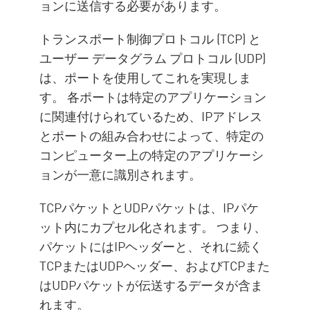
ョンに送信する必要があります。
トランスポート制御プロトコル (TCP) と
ユーザー データグラム プロトコル (UDP)
は、ポートを使用してこれを実現しま
す。 各ポートは特定のアプリケーション
に関連付けられているため、IPアドレス
とポートの組み合わせによって、特定の
コンピューター上の特定のアプリケーシ
ョンが一意に識別されます。
TCPパケットとUDPパケットは、IPパケ
ット内にカプセル化されます。 つまり、
パケットにはIPヘッダーと、それに続く
TCPまたはUDPヘッダー、およびTCPまた
はUDPパケットが伝送するデータが含ま
れます。