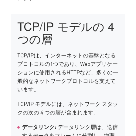
TCP/IP モデルの 4
つの層
TCP/IPは、インターネットの基盤となる
プロトコルの1つであり、Webアプリケー
ションに使用されるHTTPなど、多くの一
般的なネットワークプロトコルを支えて
います。
TCP/IP モデルには、ネットワーク スタッ
クの次の 4 つの層が含まれます。
データリンク:
データリンク層は、送信
するデータをフレームに分割し、物理