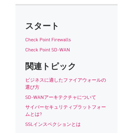
スタート
Check Point Firewalls
Check Point SD-WAN
関連トピック
ビジネスに適したファイアウォールの
選び方
SD-WANアーキテクチャについて
サイバーセキュリティプラットフォー
ムとは?
SSLインスペクションとは