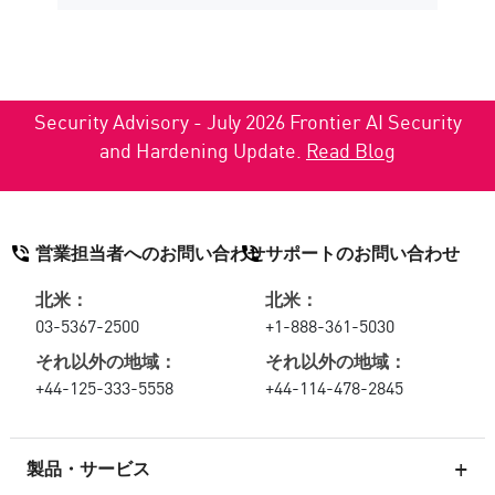
Security Advisory - July 2026 Frontier AI Security
and Hardening Update.
Read Blog
営業担当者へのお問い合わせ
サポートのお問い合わせ
北米：
北米：
03-5367-2500
+1-888-361-5030
それ以外の地域：
それ以外の地域：
+44-125-333-5558
+44-114-478-2845
製品・サービス