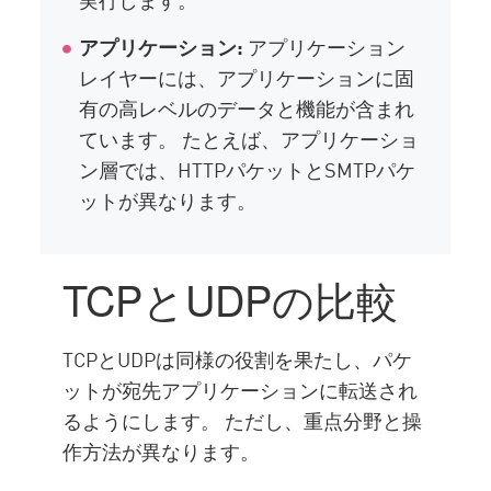
アプリケーション:
アプリケーション
レイヤーには、アプリケーションに固
有の高レベルのデータと機能が含まれ
ています。 たとえば、アプリケーショ
ン層では、HTTPパケットとSMTPパケ
ットが異なります。
TCPとUDPの比較
TCPとUDPは同様の役割を果たし、パケ
ットが宛先アプリケーションに転送され
るようにします。 ただし、重点分野と操
作方法が異なります。