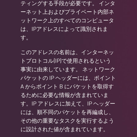
ティングする手段が必要です。 インタ
ーネット上およびプライベート内部ネ
ットワーク上のすべてのコンピュータ
は、IPアドレスによって識別されま
す。
このアドレスの名前は、インターネッ
トプロトコル(IP)で使用されるという
事実に由来しています。 ネットワーク
パケットの IP ヘッダーには、ポイント
A からポイント B にパケットを取得す
るために必要な情報が含まれていま
す。IP アドレスに加えて、IP ヘッダー
には、順不同のパケットを再編成し、
その他の重要なタスクを実行するよう
に設計された値が含まれています。