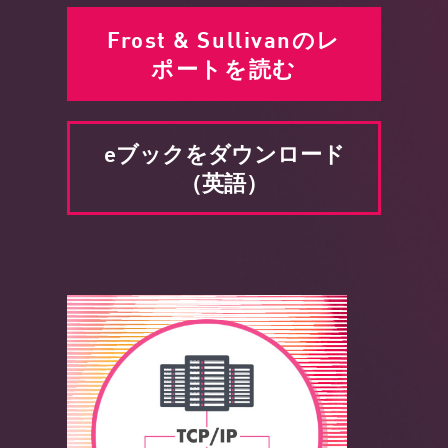
Frost & Sullivanのレ
ポートを読む
eブックをダウンロード
（英語）