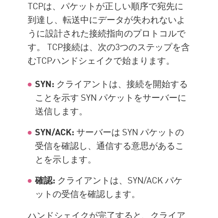
TCPは、パケットが正しい順序で宛先に
到達し、転送中にデータが失われないよ
うに設計された接続指向のプロトコルで
す。 TCP接続は、次の3つのステップを含
むTCPハンドシェイクで始まります。
SYN:
クライアントは、接続を開始する
ことを示す SYN パケットをサーバーに
送信します。
SYN/ACK:
サーバーは SYN パケットの
受信を確認し、通信する意思があるこ
とを示します。
確認:
クライアントは、SYN/ACK パケ
ットの受信を確認します。
ハンドシェイクが完了すると、クライア