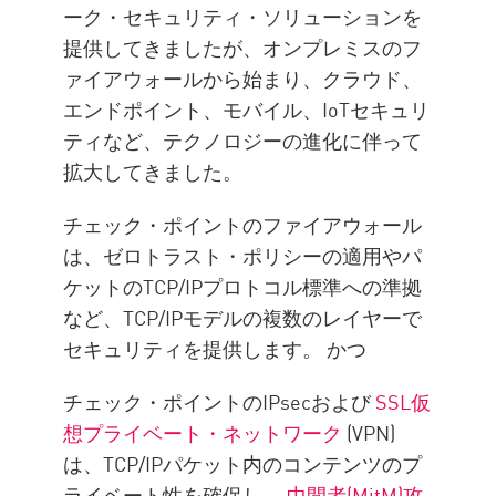
ーク・セキュリティ・ソリューションを
提供してきましたが、オンプレミスのフ
ァイアウォールから始まり、クラウド、
エンドポイント、モバイル、IoTセキュリ
ティなど、テクノロジーの進化に伴って
拡大してきました。
チェック・ポイントのファイアウォール
は、ゼロトラスト・ポリシーの適用やパ
ケットのTCP/IPプロトコル標準への準拠
など、TCP/IPモデルの複数のレイヤーで
セキュリティを提供します。 かつ
チェック・ポイントのIPsecおよび
SSL仮
想プライベート・ネットワーク
(VPN)
は、TCP/IPパケット内のコンテンツのプ
ライベート性を確保し、
中間者(MitM)攻